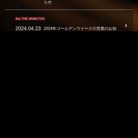
らせ
Bar THE HAMILTON
2024.04.23
2024年ゴールデンウイークの営業のお知
らせ
THE HAMILTON 銘店
2024.04.10
2024年ゴールデンウイークの営業のお知
らせ
HAMILTON GP 全店
2023.11.21
年末年始の営業のお知らせ
Bar THE HAMILTON
THE HAMILTON GS