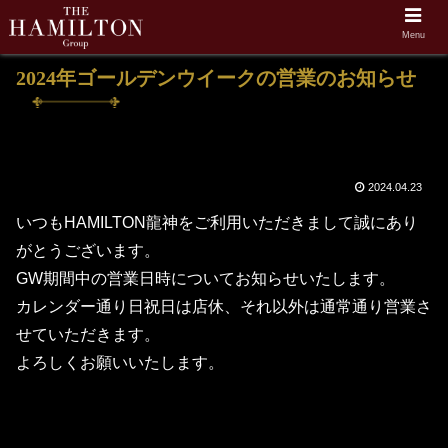
Menu
ホーム
THE HAMILTON 龍神
2024年ゴールデンウイークの営業のお知らせ
2024.04.23
いつもHAMILTON龍神をご利用いただきまして誠にあり
がとうございます。
GW期間中の営業日時についてお知らせいたします。
カレンダー通り日祝日は店休、それ以外は通常通り営業さ
せていただきます。
よろしくお願いいたします。