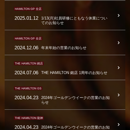
HAMILTON GP 全店
2025.01.12
1/13(月)社員研修にともなう休業につい
てのお知らせ
HAMILTON GP 全店
2024.12.06
年末年始の営業のお知らせ
THE HAMILTON 銘店
2024.07.06
THE HAMILTON 銘店 1周年のお知らせ
THE HAMILTON GS
2024.04.23
2024年ゴールデンウイークの営業のお知
らせ
THE HAMILTON 龍神
2024.04.23
2024年ゴールデンウイークの営業のお知