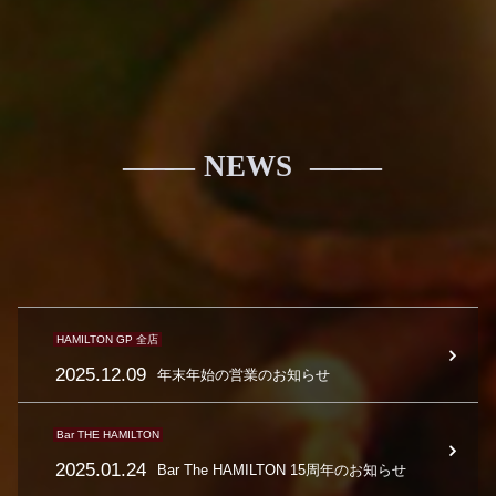
NEWS
HAMILTON GP 全店
2025.12.09
年末年始の営業のお知らせ
Bar THE HAMILTON
2025.01.24
Bar The HAMILTON 15周年のお知らせ