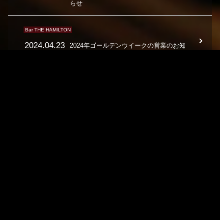
らせ
Bar THE HAMILTON
2024.04.23
2024年ゴールデンウイークの営業のお知
らせ
THE HAMILTON 銘店
2024.04.10
2024年ゴールデンウイークの営業のお知
らせ
HAMILTON GP 全店
2023.11.21
年末年始の営業のお知らせ
Bar THE HAMILTON
THE HAMILTON GS