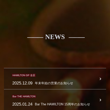
NEWS
HAMILTON GP 全店
2025.12.09
年末年始の営業のお知らせ
Bar THE HAMILTON
2025.01.24
Bar The HAMILTON 15周年のお知らせ