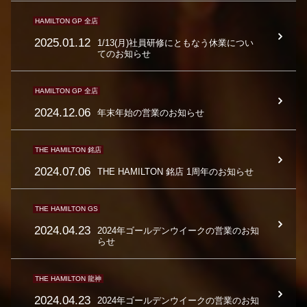
HAMILTON GP 全店
2025.01.12
1/13(月)社員研修にともなう休業につい
てのお知らせ
HAMILTON GP 全店
2024.12.06
年末年始の営業のお知らせ
THE HAMILTON 銘店
2024.07.06
THE HAMILTON 銘店 1周年のお知らせ
THE HAMILTON GS
2024.04.23
2024年ゴールデンウイークの営業のお知
らせ
THE HAMILTON 龍神
2024.04.23
2024年ゴールデンウイークの営業のお知