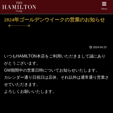
Menu
ホーム
Bar THE HAMILTON
2024年ゴールデンウイークの営業のお知らせ
2024.04.23
いつもHAMILTON本店をご利用いただきまして誠にあり
がとうございます。
GW期間中の営業日時についてお知らせいたします。
カレンダー通り日祝日は店休、それ以外は通常通り営業さ
せていただきます。
よろしくお願いいたします。