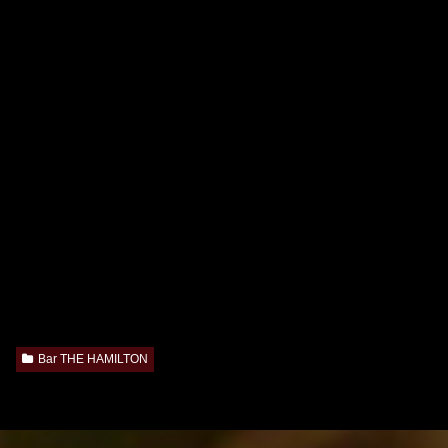
Bar THE HAMILTON