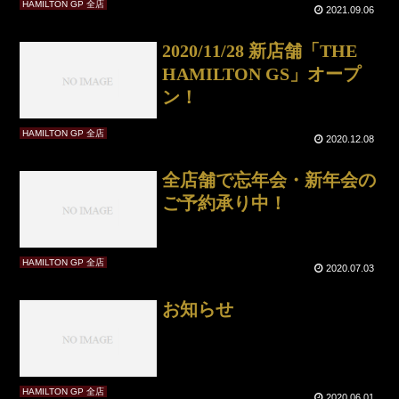
HAMILTON GP 全店
2021.09.06
2020/11/28 新店舗「THE
HAMILTON GS」オープ
ン！
HAMILTON GP 全店
2020.12.08
全店舗で忘年会・新年会の
ご予約承り中！
HAMILTON GP 全店
2020.07.03
お知らせ
HAMILTON GP 全店
2020.06.01