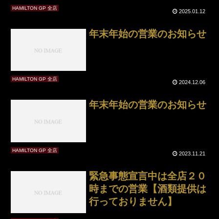
HAMILTON GP 全店
2025.01.12
年末年始の営業のお知らせ
HAMILTON GP 全店
2024.12.06
年末年始の営業のお知らせ
HAMILTON GP 全店
2023.11.21
緊急事態宣言中は全店２０
時までの営業【酒類提供は
行っておりません】