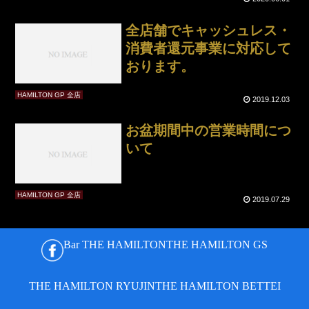
全店舗でキャッシュレス・
消費者還元事業に対応して
おります。
HAMILTON GP 全店
2019.12.03
お盆期間中の営業時間につ
いて
HAMILTON GP 全店
2019.07.29
Bar THE HAMILTON
THE HAMILTON GS
THE HAMILTON RYUJIN
THE HAMILTON BETTEI