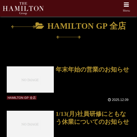
Menu
ホーム
HAMILTON GP 全店
HAMILTON GP 全店
年末年始の営業のお知らせ
HAMILTON GP 全店
2025.12.09
1/13(月)社員研修にともな
う休業についてのお知らせ